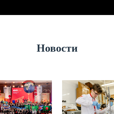
Новости