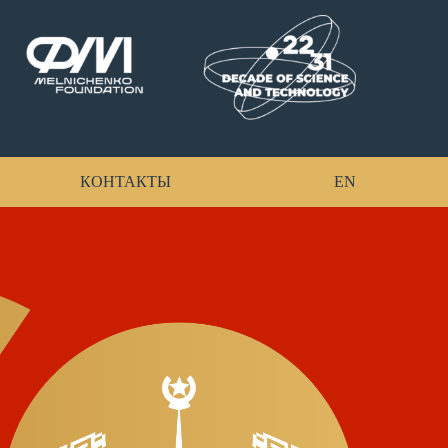
КОНТАКТЫ
EN