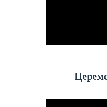
Церемо