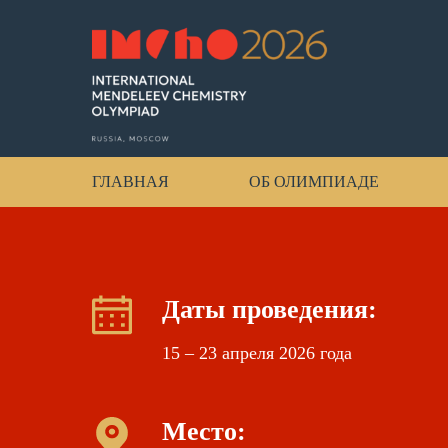
ГЛАВНАЯ
ОБ ОЛИМПИАДЕ
Даты проведения:
15 – 23 апреля 2026 года
Место: