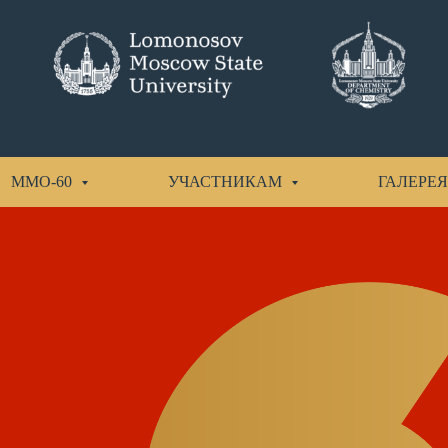
ММО-60
УЧАСТНИКАМ
ГАЛЕРЕЯ