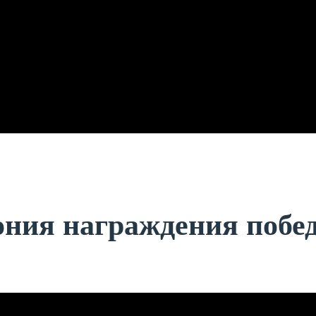
ния награждения побе