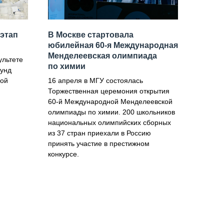
 этап
В Москве стартовала
юбилейная 60‑я Международная
Менделеевская олимпиада
ультете
по химии
унд
ной
16 апреля в МГУ состоялась
Торжественная церемония открытия
60-й Международной Менделеевской
олимпиады по химии. 200 школьников
национальных олимпийских сборных
из 37 стран приехали в Россию
принять участие в престижном
конкурсе.