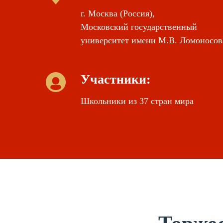
г. Москва (Россия),
Московский государственный
университет имени М.В. Ломоносо
Участники:
Школьники из 37 стран мира